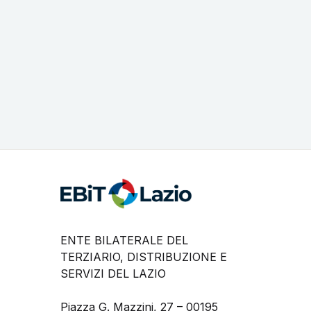
ENTE BILATERALE DEL
TERZIARIO, DISTRIBUZIONE E
SERVIZI DEL LAZIO
Piazza G. Mazzini, 27 – 00195