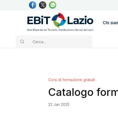
Chi sia
Cerca...
Corsi di formazione gratuiti
Catalogo for
22 Jan 2025