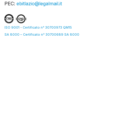
PEC:
ebitlazio@legalmail.it
ISO 9001 - Certificato n° 30700973 QM15
SA 8000 – Certificato n° 30700689 SA 8000