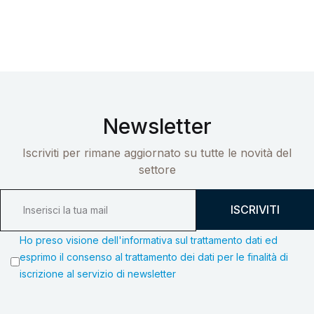
Newsletter
Iscriviti per rimane aggiornato su tutte le novità del
settore
ISCRIVITI
Ho preso visione dell'informativa sul trattamento dati ed
esprimo il consenso al trattamento dei dati per le finalità di
iscrizione al servizio di newsletter