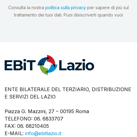
Consulta la nostra
politica sulla privacy
per sapere di più sul
trattamento dei tuoi dati. Puoi disiscriverti quando vuoi
ENTE BILATERALE DEL TERZIARIO, DISTRIBUZIONE
E SERVIZI DEL LAZIO
Piazza G. Mazzini, 27 – 00195 Roma
TELEFONO: 06. 6833707
FAX: 06. 68210405
E-MAIL:
info@ebitlazio.it