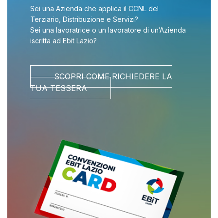
Sei una Azienda che applica il CCNL del
Terziario, Distribuzione e Servizi?
Sei una lavoratrice o un lavoratore di un’Azienda
iscritta ad Ebit Lazio?
SCOPRI COME RICHIEDERE LA
TUA TESSERA