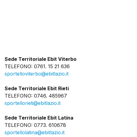
Sede Territoriale Ebit Viterbo
TELEFONO: 0761. 15 21 636
sportelloviterbo@ebitlazio.it
Sede Territoriale Ebit Rieti
TELEFONO: 0746. 485967
sportellorieti@ebitlazio.it
Sede Territoriale Ebit Latina
TELEFONO: 0773. 610678
sportellolatina@ebitlazio.it