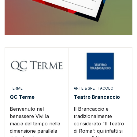
TERME
ARTE & SPETTACOLO
QC Terme
Teatro Brancaccio
Benvenuto nel
Il Brancaccio è
benessere Vivi la
tradizionalmente
magia del tempo nella
considerato “Il Teatro
dimensione parallela
di Roma”: qui infatti si