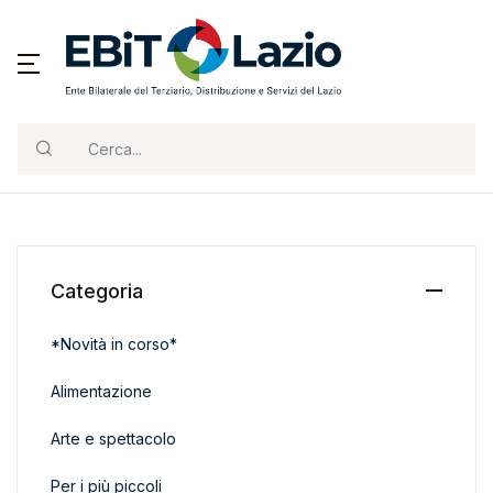
Cerca...
Categoria
*Novità in corso*
Alimentazione
Arte e spettacolo
Per i più piccoli