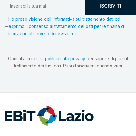
ISCRIVITI
Ho preso visione dell'informativa sul trattamento dati ed
esprimo il consenso al trattamento dei dati per le finalità di
iscrizione al servizio di newsletter
Consulta la nostra
politica sulla privacy
per sapere di più sul
trattamento dei tuoi dati. Puoi disiscriverti quando vuoi