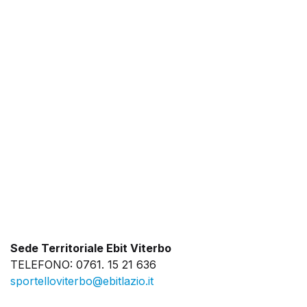
Sede Territoriale Ebit Viterbo
TELEFONO: 0761. 15 21 636
sportelloviterbo@ebitlazio.it