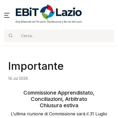
Cerca...
Importante
14 Jul 2026
Commissione Apprendistato,
Conciliazioni, Arbitrato
Chiusura estiva
L’ultima riunione di Commissione sarà il 31 Luglio