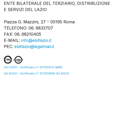
ENTE BILATERALE DEL TERZIARIO, DISTRIBUZIONE
E SERVIZI DEL LAZIO
Piazza G. Mazzini, 27 – 00195 Roma
TELEFONO: 06. 6833707
FAX: 06. 68210405
E-MAIL:
info@ebitlazio.it
PEC:
ebitlazio@legalmail.it
ISO 9001 - Certificato n° 30700973 QM15
SA 8000 – Certificato n° 30700689 SA 8000