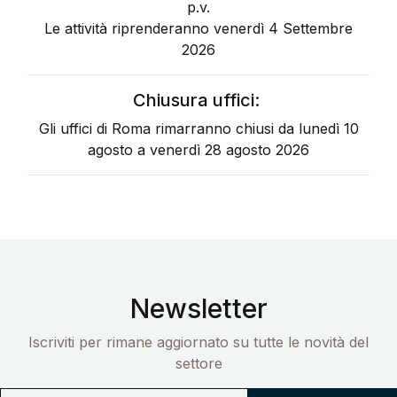
p.v.
Le attività riprenderanno venerdì 4 Settembre
2026
Chiusura uffici:
Gli uffici di Roma rimarranno chiusi da lunedì 10
agosto a venerdì 28 agosto 2026
Newsletter
Iscriviti per rimane aggiornato su tutte le novità del
settore