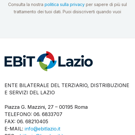
Consulta la nostra
politica sulla privacy
per sapere di più sul
trattamento dei tuoi dati. Puoi disiscriverti quando vuoi
ENTE BILATERALE DEL TERZIARIO, DISTRIBUZIONE
E SERVIZI DEL LAZIO
Piazza G. Mazzini, 27 – 00195 Roma
TELEFONO: 06. 6833707
FAX: 06. 68210405
E-MAIL:
info@ebitlazio.it