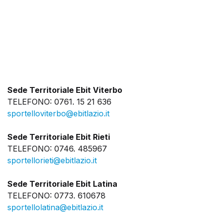
Sede Territoriale Ebit Viterbo
TELEFONO: 0761. 15 21 636
sportelloviterbo@ebitlazio.it
Sede Territoriale Ebit Rieti
TELEFONO: 0746. 485967
sportellorieti@ebitlazio.it
Sede Territoriale Ebit Latina
TELEFONO: 0773. 610678
sportellolatina@ebitlazio.it