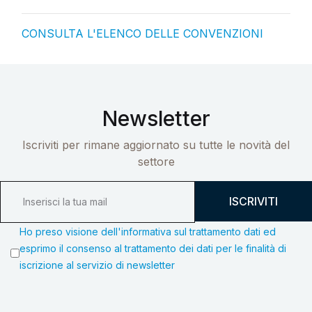
CONSULTA L'ELENCO DELLE CONVENZIONI
Newsletter
Iscriviti per rimane aggiornato su tutte le novità del
settore
ISCRIVITI
Ho preso visione dell'informativa sul trattamento dati ed
esprimo il consenso al trattamento dei dati per le finalità di
iscrizione al servizio di newsletter