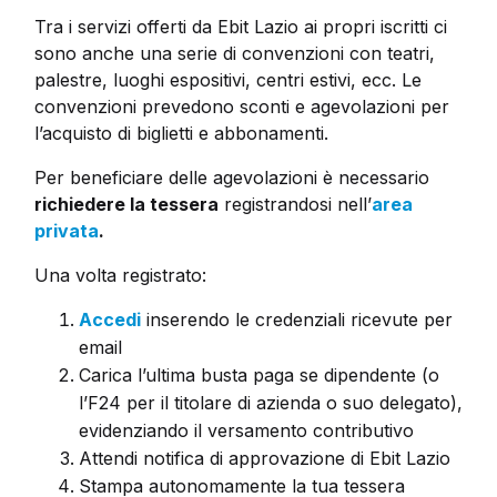
Tra i servizi offerti da Ebit Lazio ai propri iscritti ci
sono anche una serie di convenzioni con teatri,
palestre, luoghi espositivi, centri estivi, ecc. Le
convenzioni prevedono sconti e agevolazioni per
l’acquisto di biglietti e abbonamenti.
Per beneficiare delle agevolazioni è necessario
richiedere la tessera
registrandosi nell’
area
privata
.
Una volta registrato:
Accedi
inserendo le credenziali ricevute per
email
Carica l’ultima busta paga se dipendente (o
l’F24 per il titolare di azienda o suo delegato),
evidenziando il versamento contributivo
Attendi notifica di approvazione di Ebit Lazio
Stampa autonomamente la tua tessera