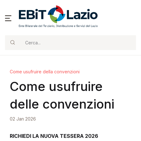
Cerca...
Come usufruire della convenzioni
Come usufruire
delle convenzioni
02 Jan 2026
RICHIEDI LA NUOVA TESSERA 2026