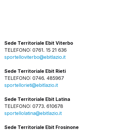
Sede Territoriale Ebit Viterbo
TELEFONO: 0761. 15 21 636
sportelloviterbo@ebitlazio.it
Sede Territoriale Ebit Rieti
TELEFONO: 0746. 485967
sportellorieti@ebitlazio.it
Sede Territoriale Ebit Latina
TELEFONO: 0773. 610678
sportellolatina@ebitlazio.it
Sede Territoriale Ebit Frosinone