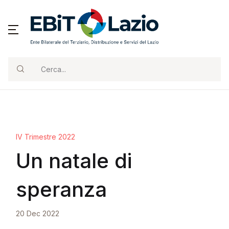
Cerca...
IV Trimestre 2022
Un natale di
speranza
20 Dec 2022