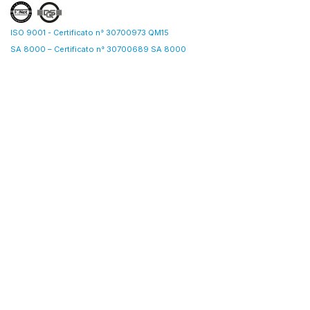
ISO 9001 - Certificato n° 30700973 QM15
SA 8000 – Certificato n° 30700689 SA 8000