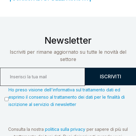
Newsletter
Iscriviti per rimane aggiornato su tutte le novità del
settore
ISCRIVITI
Ho preso visione dell'informativa sul trattamento dati ed
esprimo il consenso al trattamento dei dati per le finalità di
iscrizione al servizio di newsletter
Consulta la nostra
politica sulla privacy
per sapere di più sul