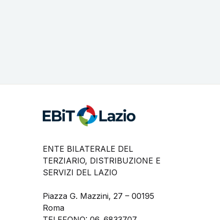
ENTE BILATERALE DEL
TERZIARIO, DISTRIBUZIONE E
SERVIZI DEL LAZIO
Piazza G. Mazzini, 27 – 00195
Roma
TELEFONO: 06. 6833707