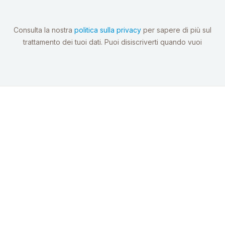
Consulta la nostra
politica sulla privacy
per sapere di più sul
trattamento dei tuoi dati. Puoi disiscriverti quando vuoi