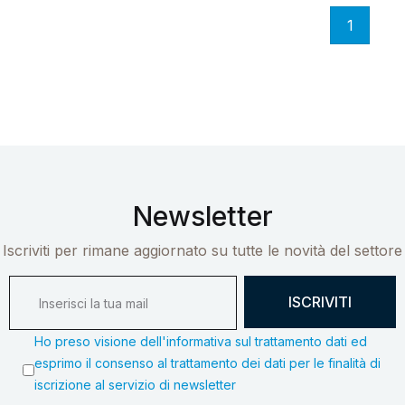
1
Newsletter
Iscriviti per rimane aggiornato su tutte le novità del settore
ISCRIVITI
Ho preso visione dell'informativa sul trattamento dati ed
esprimo il consenso al trattamento dei dati per le finalità di
iscrizione al servizio di newsletter