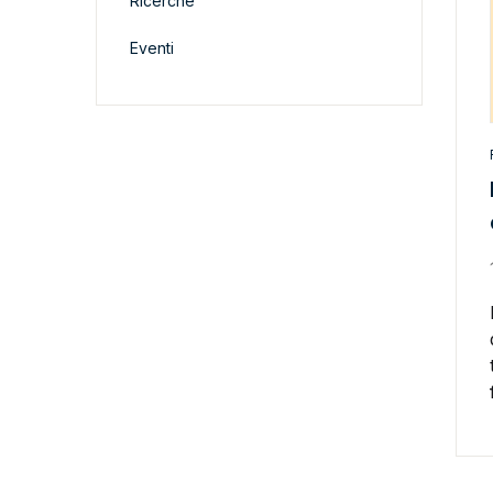
Ricerche
Eventi